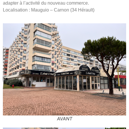
adapter à l’activité du nouveau commerce.
Localisation : Mauguio – Carnon (34 Hérault)
AVANT