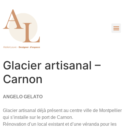
Glacier artisanal –
Carnon
ANGELO GELATO
Glacier artisanal déjà présent au centre ville de Montpellier
qui s’installe sur le port de Carnon.
Rénovation d’un local existant et d’une véranda pour les