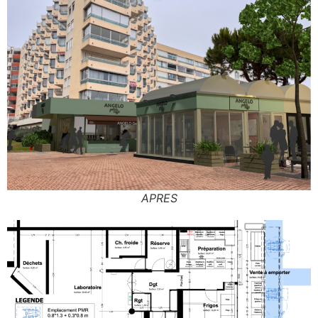
APRES