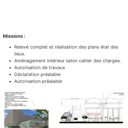
Missions :
Relevé complet et réalisation des plans état des
lieux.
Aménagement intérieur selon cahier des charges.
Autorisation de travaux
Déclaration préalable
Autorisation préalable